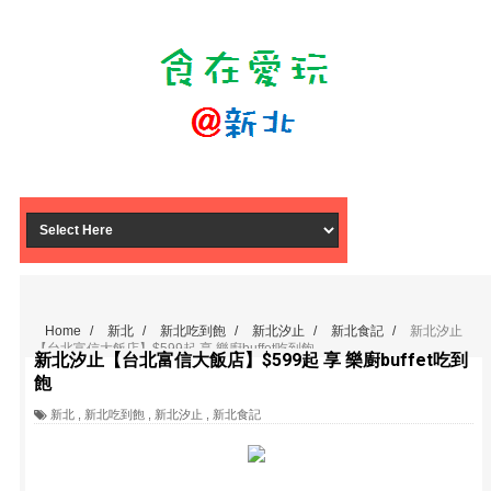
Home
/
新北
/
新北吃到飽
/
新北汐止
/
新北食記
/
新北汐止
【台北富信大飯店】$599起 享 樂廚buffet吃到飽
新北汐止【台北富信大飯店】$599起 享 樂廚buffet吃到
飽
新北
,
新北吃到飽
,
新北汐止
,
新北食記