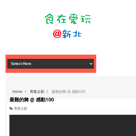
Home
/
專案企劃
/
最難的舞 @ 感動100
最難的舞 @ 感動100
專案企劃