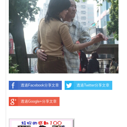
透過Facebook分享文章
透過Twitter分享文章
透過Google+分享文章