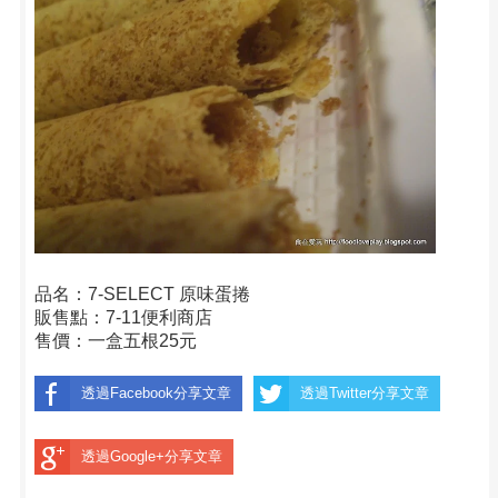
品名：7-SELECT 原味蛋捲
販售點：7-11便利商店
售價：一盒五根25元
透過Facebook分享文章
透過Twitter分享文章
透過Google+分享文章