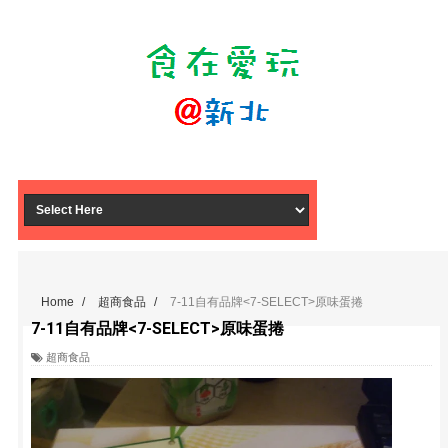
Home
/
超商食品
/
7-11自有品牌<7-SELECT>原味蛋捲
7-11自有品牌<7-SELECT>原味蛋捲
超商食品